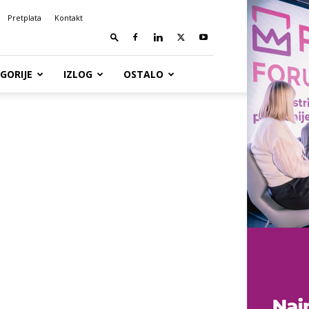
Pretplata
Kontakt
GORIJE
IZLOG
OSTALO