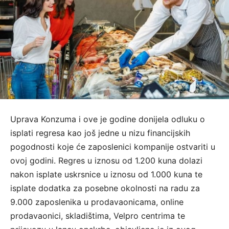
Uprava Konzuma i ove je godine donijela odluku o
isplati regresa kao još jedne u nizu financijskih
pogodnosti koje će zaposlenici kompanije ostvariti u
ovoj godini. Regres u iznosu od 1.200 kuna dolazi
nakon isplate uskrsnice u iznosu od 1.000 kuna te
isplate dodatka za posebne okolnosti na radu za
9.000 zaposlenika u prodavaonicama, online
prodavaonici, skladištima, Velpro centrima te