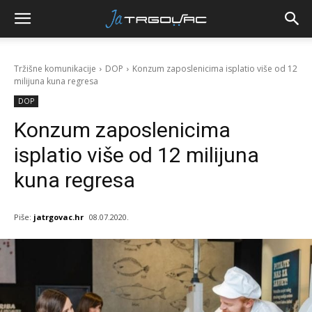
Tržišne komunikacije
DOP
Konzum zaposlenicima isplatio više od 12
milijuna kuna regresa
DOP
Konzum zaposlenicima
isplatio više od 12 milijuna
kuna regresa
Piše:
jatrgovac.hr
08.07.2020.