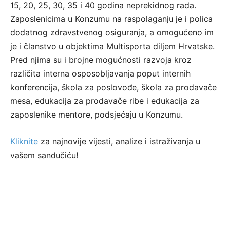
15, 20, 25, 30, 35 i 40 godina neprekidnog rada.
Zaposlenicima u Konzumu na raspolaganju je i polica
dodatnog zdravstvenog osiguranja, a omogućeno im
je i članstvo u objektima Multisporta diljem Hrvatske.
Pred njima su i brojne mogućnosti razvoja kroz
različita interna osposobljavanja poput internih
konferencija, škola za poslovođe, škola za prodavače
mesa, edukacija za prodavače ribe i edukacija za
zaposlenike mentore, podsjećaju u Konzumu.
Kliknite
za najnovije vijesti, analize i istraživanja u
vašem sandučiću!