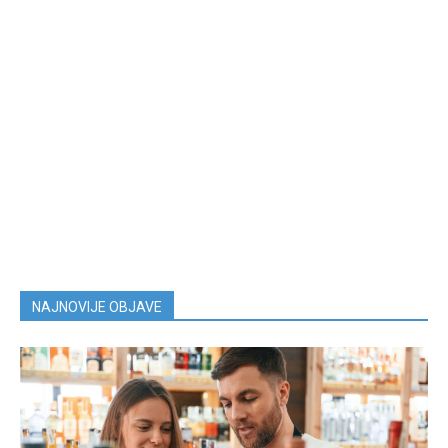
NAJNOVIJE OBJAVE