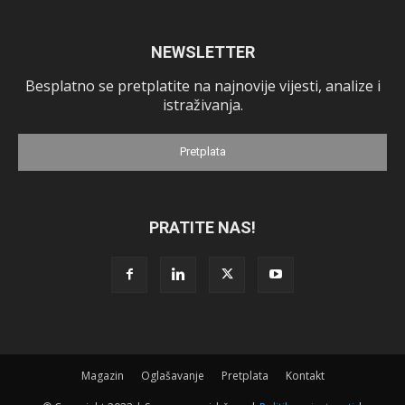
NEWSLETTER
Besplatno se pretplatite na najnovije vijesti, analize i
istraživanja.
Pretplata
PRATITE NAS!
Magazin
Oglašavanje
Pretplata
Kontakt