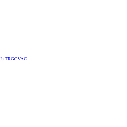
Ja TRGOVAC