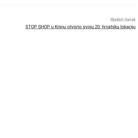
Sljedeći članak
STOP SHOP u Kninu otvorio svoju 20. hrvatsku lokaciju