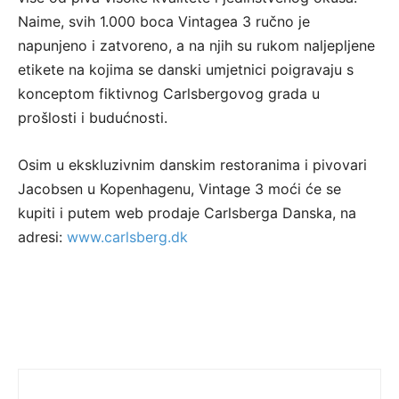
Naime, svih 1.000 boca Vintagea 3 ručno je
napunjeno i zatvoreno, a na njih su rukom naljepljene
etikete na kojima se danski umjetnici poigravaju s
konceptom fiktivnog Carlsbergovog grada u
prošlosti i budućnosti.
Osim u ekskluzivnim danskim restoranima i pivovari
Jacobsen u Kopenhagenu, Vintage 3 moći će se
kupiti i putem web prodaje Carlsberga Danska, na
adresi:
www.carlsberg.dk