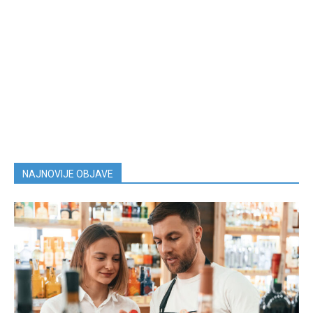
NAJNOVIJE OBJAVE