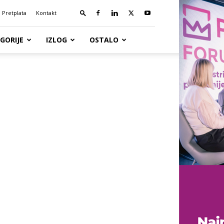
Pretplata
Kontakt
GORIJE
IZLOG
OSTALO