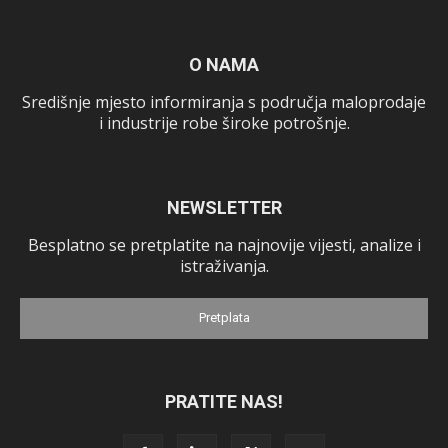
O NAMA
Središnje mjesto informiranja s područja maloprodaje
i industrije robe široke potrošnje.
NEWSLETTER
Besplatno se pretplatite na najnovije vijesti, analize i
istraživanja.
Pretplata
PRATITE NAS!