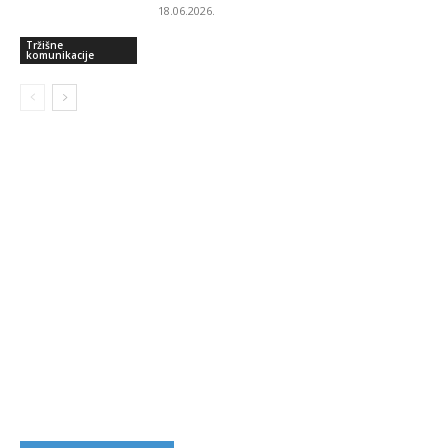
18.06.2026.
Tržišne
komunikacije