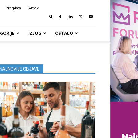
Pretplata
Kontakt
GORIJE
IZLOG
OSTALO
NAJNOVIJE OBJAVE