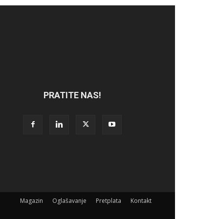
PRATITE NAS!
Magazin
Oglašavanje
Pretplata
Kontakt