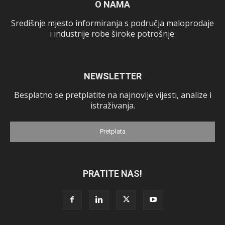
O NAMA
Središnje mjesto informiranja s područja maloprodaje
i industrije robe široke potrošnje.
NEWSLETTER
Besplatno se pretplatite na najnovije vijesti, analize i
istraživanja.
Pretplata
PRATITE NAS!