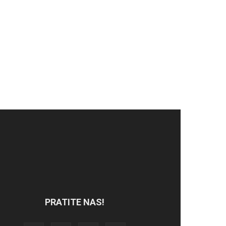
PRATITE NAS!