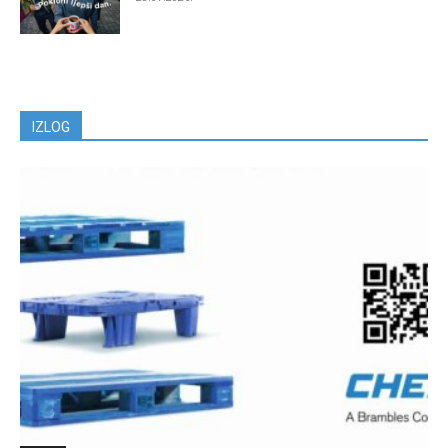
IZLOG