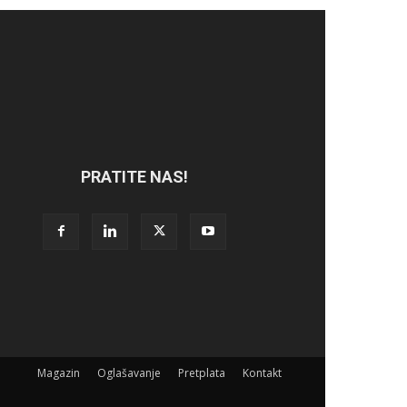
PRATITE NAS!
Magazin
Oglašavanje
Pretplata
Kontakt