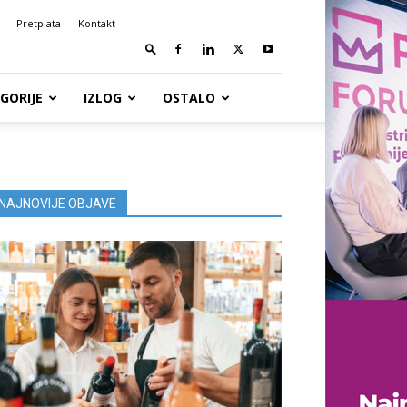
Pretplata
Kontakt
GORIJE
IZLOG
OSTALO
NAJNOVIJE OBJAVE