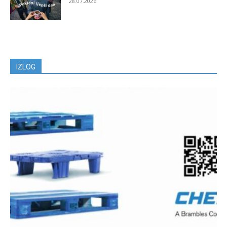
28.07.2026.
IZLOG