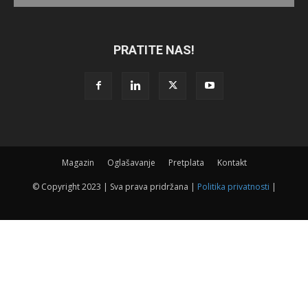
PRATITE NAS!
Magazin
Oglašavanje
Pretplata
Kontakt
© Copyright 2023 | Sva prava pridržana |
Politika privatnosti
|