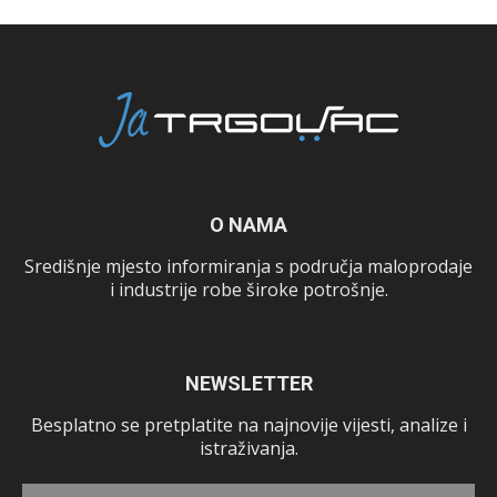
O NAMA
Središnje mjesto informiranja s područja maloprodaje
i industrije robe široke potrošnje.
NEWSLETTER
Besplatno se pretplatite na najnovije vijesti, analize i
istraživanja.