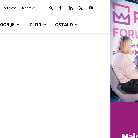
Pretplata
Kontakt
GORIJE
IZLOG
OSTALO