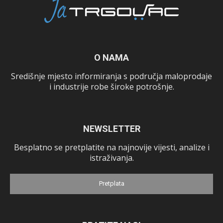
O NAMA
Središnje mjesto informiranja s područja maloprodaje
i industrije robe široke potrošnje.
NEWSLETTER
Besplatno se pretplatite na najnovije vijesti, analize i
istraživanja.
Pretplata