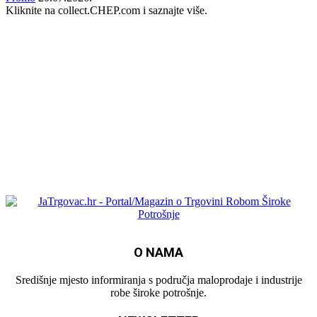
Kliknite na collect.CHEP.com i saznajte više.
O NAMA
Središnje mjesto informiranja s područja maloprodaje i industrije
robe široke potrošnje.