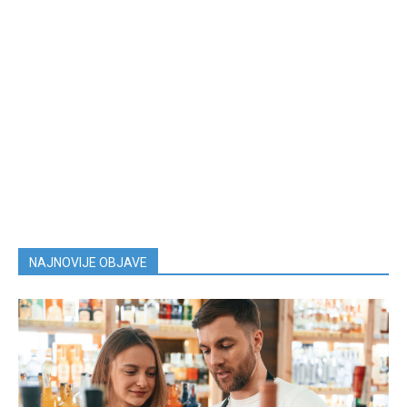
NAJNOVIJE OBJAVE