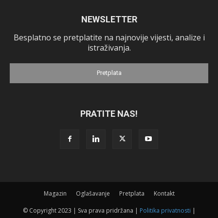
NEWSLETTER
Besplatno se pretplatite na najnovije vijesti, analize i
istraživanja.
Pretplata
PRATITE NAS!
Magazin
Oglašavanje
Pretplata
Kontakt
© Copyright 2023 | Sva prava pridržana |
Politika privatnosti
|