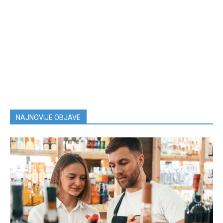
NAJNOVIJE OBJAVE