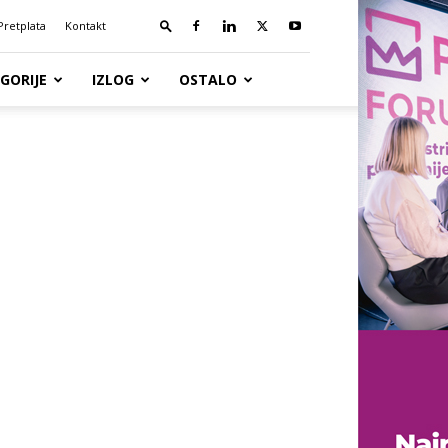
Pretplata
Kontakt
GORIJE
IZLOG
OSTALO