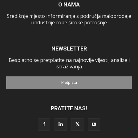
O NAMA
Središnje mjesto informiranja s područja maloprodaje
i industrije robe široke potrošnje.
NEWSLETTER
Besplatno se pretplatite na najnovije vijesti, analize i
istraživanja.
Pretplata
PRATITE NAS!