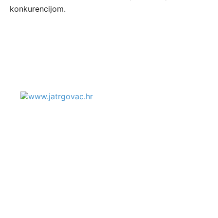
konkurencijom.