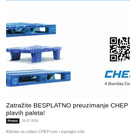
Zatražite BESPLATNO preuzimanje CHEP
plavih paleta!
20.07.2026.
Promo
Kliknite na collect.CHEP.com i saznajte više.