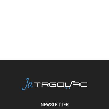
NEWSLETTER