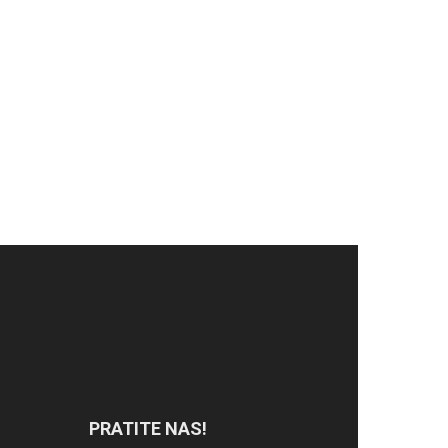
PRATITE NAS!