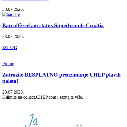
30.07.2026.
Barcaffè stekao status Superbrands Croatia
28.07.2026.
IZLOG
Promo
Zatražite BESPLATNO preuzimanje CHEP plavih
paleta!
20.07.2026.
Kliknite na collect.CHEP.com i saznajte više.