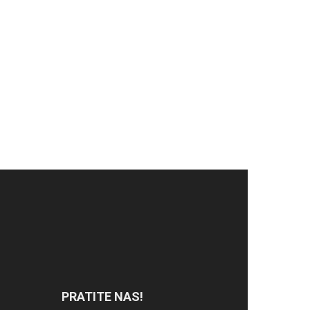
PRATITE NAS!