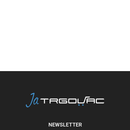
NEWSLETTER