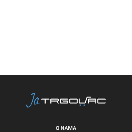
O NAMA