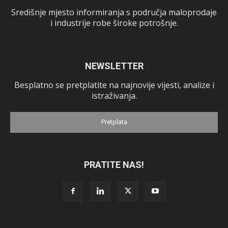
Središnje mjesto informiranja s područja maloprodaje
i industrije robe široke potrošnje.
NEWSLETTER
Besplatno se pretplatite na najnovije vijesti, analize i
istraživanja.
Pretplata
PRATITE NAS!