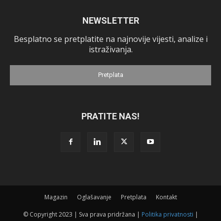
NEWSLETTER
Besplatno se pretplatite na najnovije vijesti, analize i
istraživanja.
Pretplata
PRATITE NAS!
Magazin
Oglašavanje
Pretplata
Kontakt
© Copyright 2023 | Sva prava pridržana |
Politika privatnosti
|