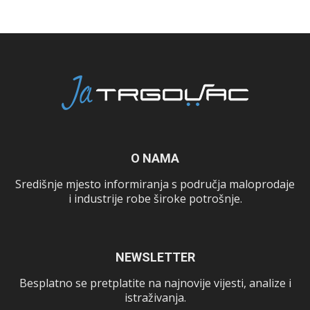
O NAMA
Središnje mjesto informiranja s područja maloprodaje
i industrije robe široke potrošnje.
NEWSLETTER
Besplatno se pretplatite na najnovije vijesti, analize i
istraživanja.