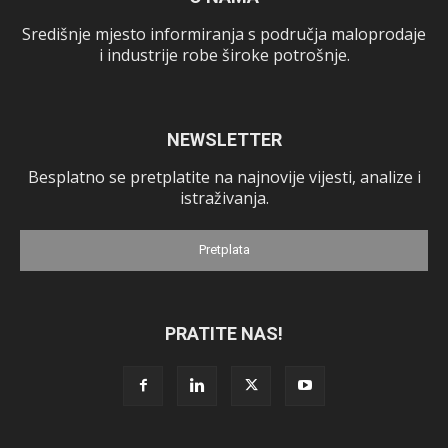
Središnje mjesto informiranja s područja maloprodaje
i industrije robe široke potrošnje.
NEWSLETTER
Besplatno se pretplatite na najnovije vijesti, analize i
istraživanja.
Pretplata
PRATITE NAS!