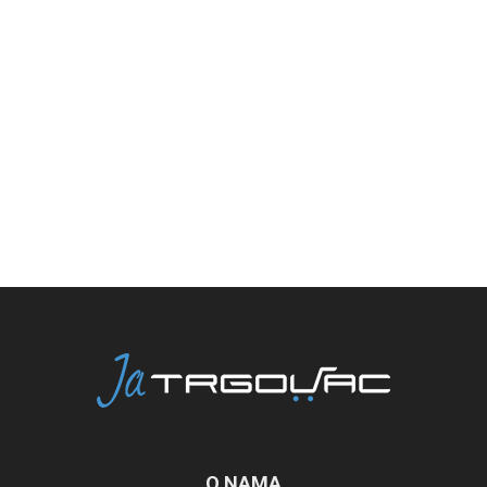
O NAMA