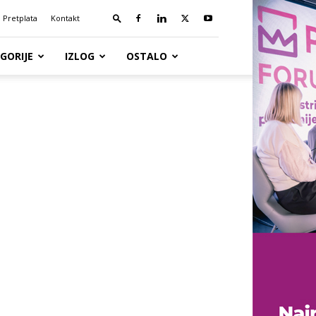
Pretplata
Kontakt
GORIJE
IZLOG
OSTALO