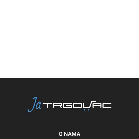
O NAMA