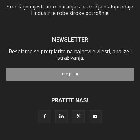
Središnje mjesto informiranja s područja maloprodaje
i industrije robe široke potrošnje.
NEWSLETTER
Besplatno se pretplatite na najnovije vijesti, analize i
istraživanja.
Pretplata
PRATITE NAS!