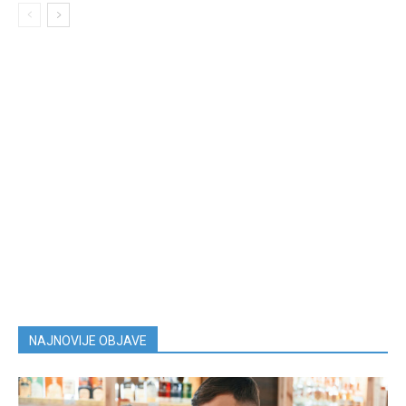
NAJNOVIJE OBJAVE