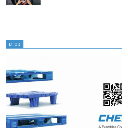
IZLOG