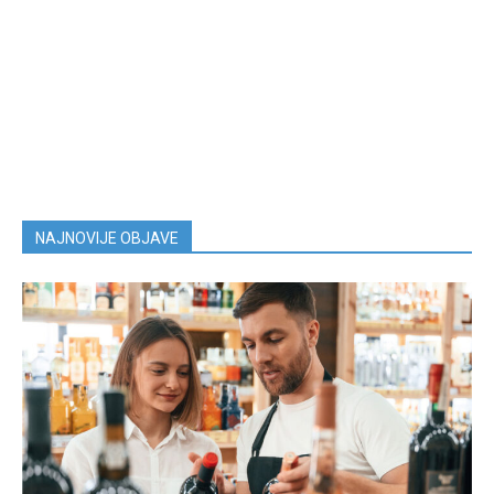
NAJNOVIJE OBJAVE