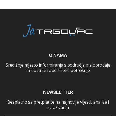
O NAMA
Središnje mjesto informiranja s područja maloprodaje
i industrije robe široke potrošnje.
NEWSLETTER
Besplatno se pretplatite na najnovije vijesti, analize i
istraživanja.