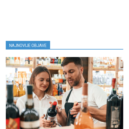
NAJNOVIJE OBJAVE