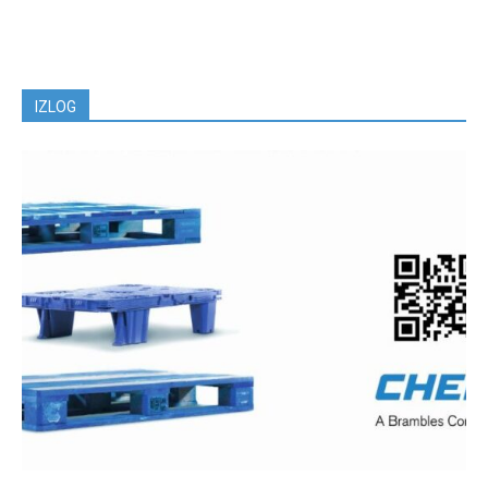
IZLOG