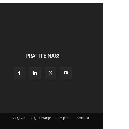
PRATITE NAS!
Magazin
Oglašavanje
Pretplata
Kontakt