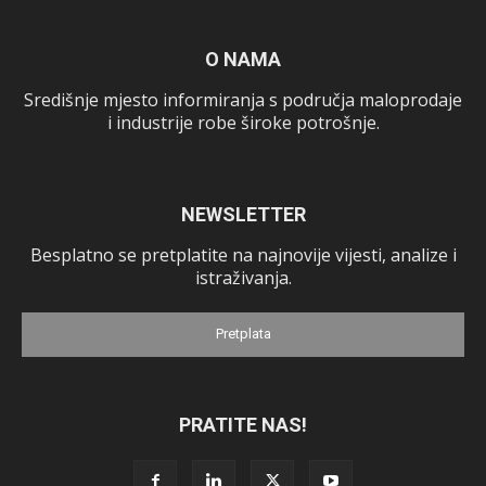
O NAMA
Središnje mjesto informiranja s područja maloprodaje
i industrije robe široke potrošnje.
NEWSLETTER
Besplatno se pretplatite na najnovije vijesti, analize i
istraživanja.
Pretplata
PRATITE NAS!