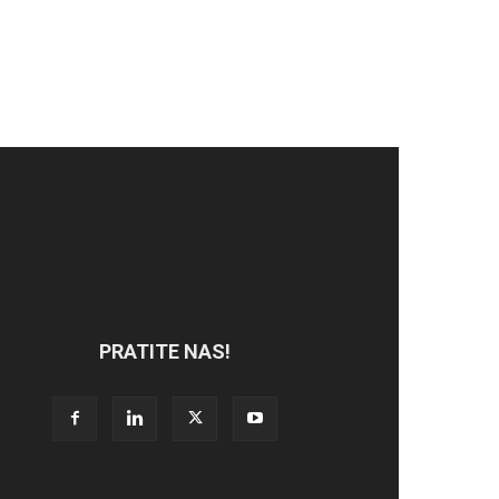
PRATITE NAS!