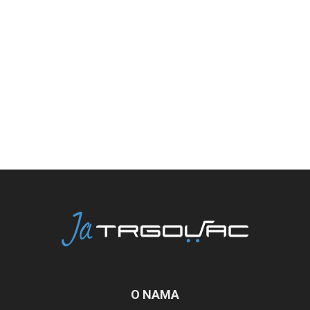
O NAMA