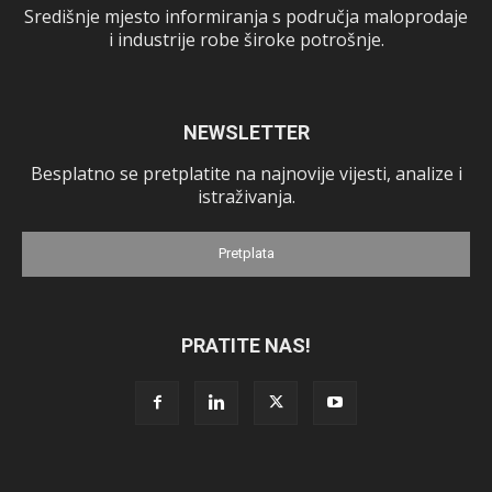
Središnje mjesto informiranja s područja maloprodaje
i industrije robe široke potrošnje.
NEWSLETTER
Besplatno se pretplatite na najnovije vijesti, analize i
istraživanja.
Pretplata
PRATITE NAS!