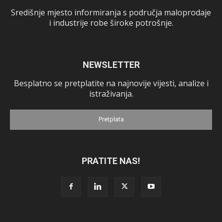
Središnje mjesto informiranja s područja maloprodaje
i industrije robe široke potrošnje.
NEWSLETTER
Besplatno se pretplatite na najnovije vijesti, analize i
istraživanja.
Pretplata
PRATITE NAS!