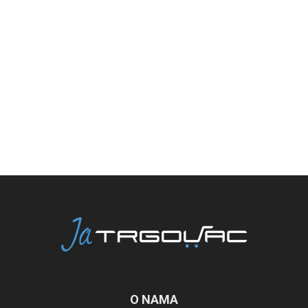
O NAMA