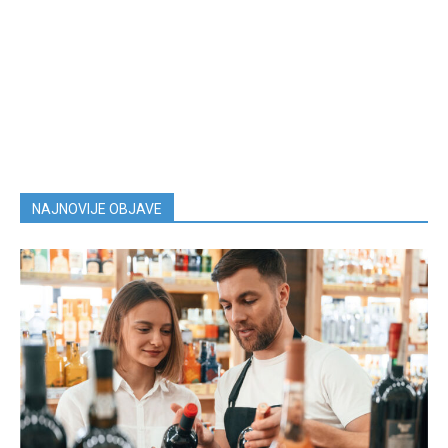
NAJNOVIJE OBJAVE