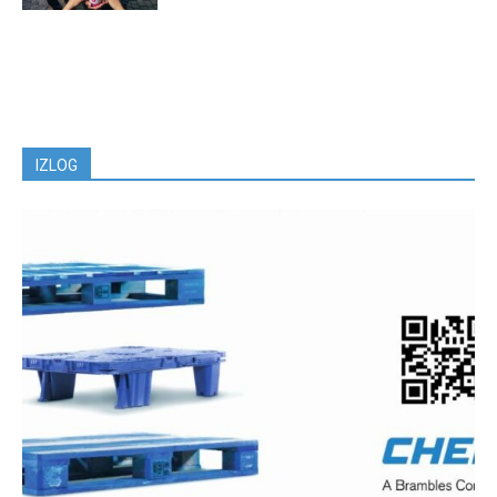
IZLOG