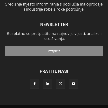
Središnje mjesto informiranja s područja maloprodaje
i industrije robe široke potrošnje.
NEWSLETTER
Besplatno se pretplatite na najnovije vijesti, analize i
istraživanja.
Pretplata
PRATITE NAS!