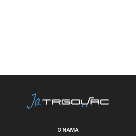
O NAMA