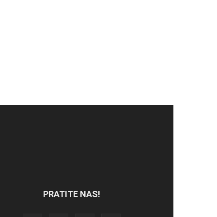
PRATITE NAS!