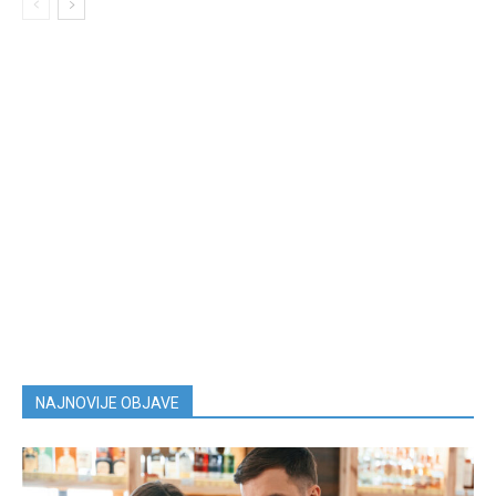
NAJNOVIJE OBJAVE