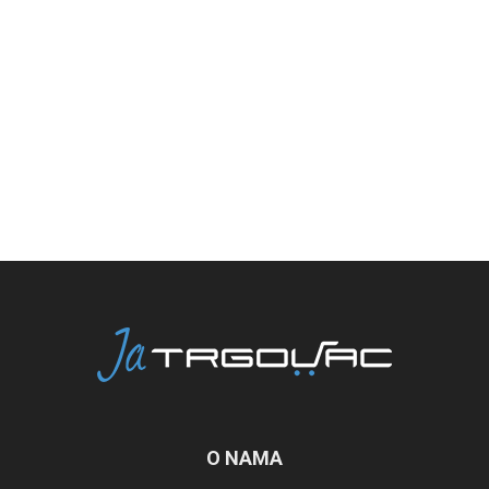
O NAMA