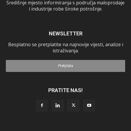
Središnje mjesto informiranja s područja maloprodaje
i industrije robe široke potrošnje.
NEWSLETTER
Besplatno se pretplatite na najnovije vijesti, analize i
istraživanja.
Pretplata
PRATITE NAS!