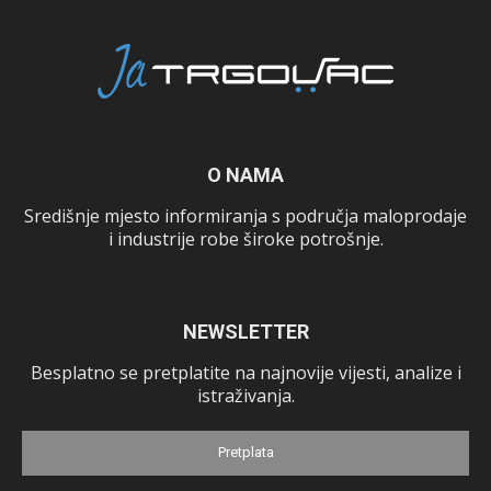
O NAMA
Središnje mjesto informiranja s područja maloprodaje
i industrije robe široke potrošnje.
NEWSLETTER
Besplatno se pretplatite na najnovije vijesti, analize i
istraživanja.
Pretplata